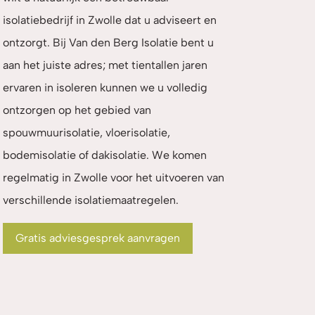
isolatiebedrijf in Zwolle dat u adviseert en
ontzorgt. Bij Van den Berg Isolatie bent u
aan het juiste adres; met tientallen jaren
ervaren in isoleren kunnen we u volledig
ontzorgen op het gebied van
spouwmuurisolatie, vloerisolatie,
bodemisolatie of dakisolatie. We komen
regelmatig in Zwolle voor het uitvoeren van
verschillende isolatiemaatregelen.
Gratis adviesgesprek aanvragen