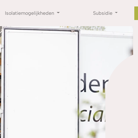
Isolatiemogelijkheden
Subsidie