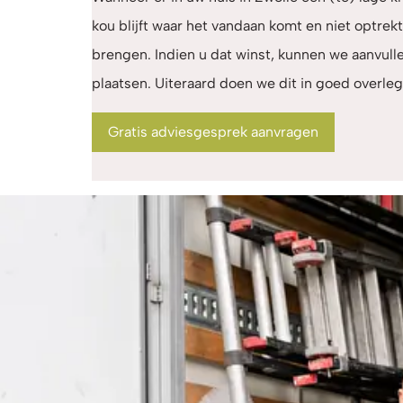
kou blijft waar het vandaan komt en niet optrekt
brengen. Indien u dat winst, kunnen we aanvul
plaatsen. Uiteraard doen we dit in goed overleg
Gratis adviesgesprek aanvragen