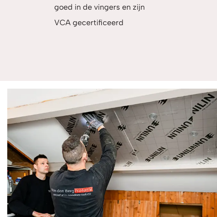
goed in de vingers en zijn
VCA gecertificeerd