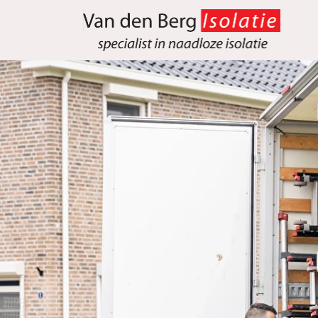
overslaan