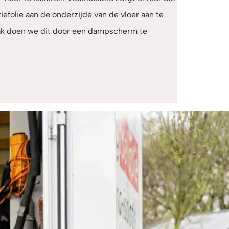
tiefolie aan de onderzijde van de vloer aan te
aak doen we dit door een dampscherm te