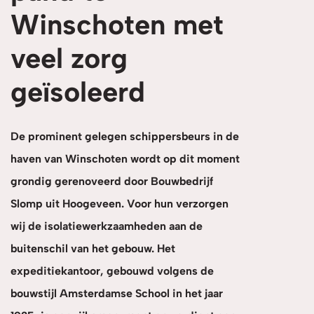
Winschoten met
veel zorg
geïsoleerd
De prominent gelegen schippersbeurs in de
haven van Winschoten wordt op dit moment
grondig gerenoveerd door Bouwbedrijf
Slomp uit Hoogeveen. Voor hun verzorgen
wij de isolatiewerkzaamheden aan de
buitenschil van het gebouw. Het
expeditiekantoor, gebouwd volgens de
bouwstijl Amsterdamse School in het jaar