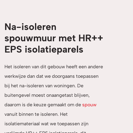
Na-isoleren
spouwmuur met HR++
EPS isolatieparels
Het isoleren van dit gebouw heeft een andere
werkwijze dan dat we doorgaans toepassen
bij het na-isoleren van woningen. De
buitengevel moest onaangetast blijven,
daarom is de keuze gemaakt om de
spouw
vanuit binnen te isoleren. Het
isolatiemateriaal wat we toepassen zijn