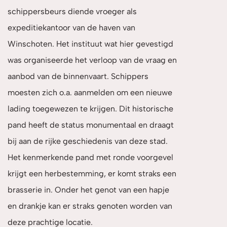
schippersbeurs diende vroeger als
expeditiekantoor van de haven van
Winschoten. Het instituut wat hier gevestigd
was organiseerde het verloop van de vraag en
aanbod van de binnenvaart. Schippers
moesten zich o.a. aanmelden om een nieuwe
lading toegewezen te krijgen. Dit historische
pand heeft de status monumentaal en draagt
bij aan de rijke geschiedenis van deze stad.
Het kenmerkende pand met ronde voorgevel
krijgt een herbestemming, er komt straks een
brasserie in. Onder het genot van een hapje
en drankje kan er straks genoten worden van
deze prachtige locatie.