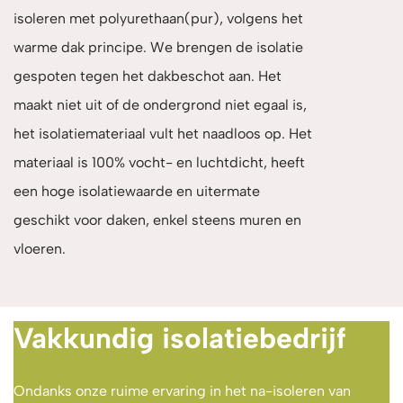
isoleren met polyurethaan(pur), volgens het
warme dak principe. We brengen de isolatie
gespoten tegen het dakbeschot aan. Het
maakt niet uit of de ondergrond niet egaal is,
het isolatiemateriaal vult het naadloos op. Het
materiaal is 100% vocht- en luchtdicht, heeft
een hoge isolatiewaarde en uitermate
geschikt voor daken, enkel steens muren en
vloeren.
Vakkundig isolatiebedrijf
Ondanks onze ruime ervaring in het na-isoleren van