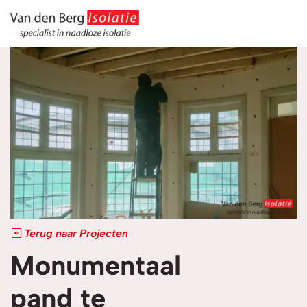
overslaan
Terug naar Projecten
Monumentaal
pand te