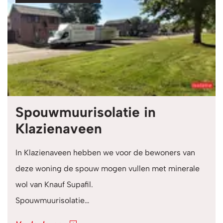
Spouwmuurisolatie in
Klazienaveen
In Klazienaveen hebben we voor de bewoners van
deze woning de spouw mogen vullen met minerale
wol van Knauf Supafil.
Spouwmuurisolatie…