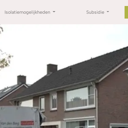
Isolatiemogelijkheden
Subsidie