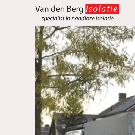
overslaan