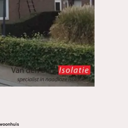
0 woonhuis