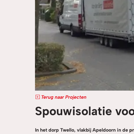
Terug naar Projecten
Spouwisolatie voo
In het dorp Twello, vlakbij Apeldoorn in de 