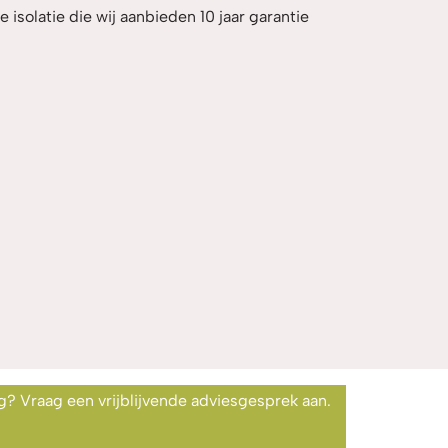
e isolatie die wij aanbieden 10 jaar garantie
g? Vraag een vrijblijvende adviesgesprek aan.