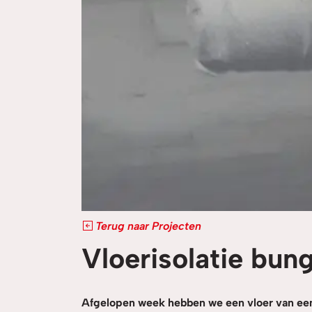
Terug naar Projecten
Vloerisolatie bu
Afgelopen week hebben we een vloer van ee