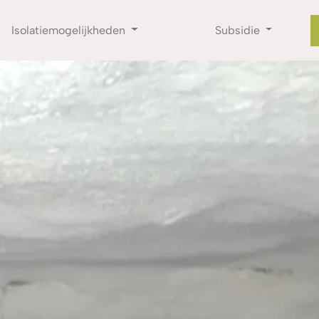
Isolatiemogelijkheden
Subsidie