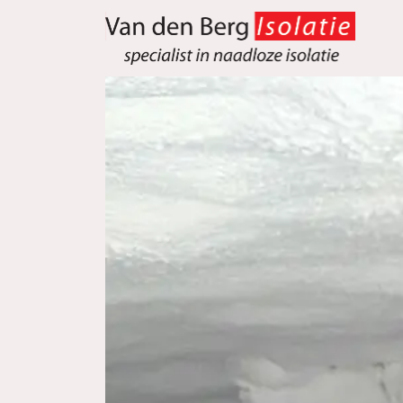
overslaan