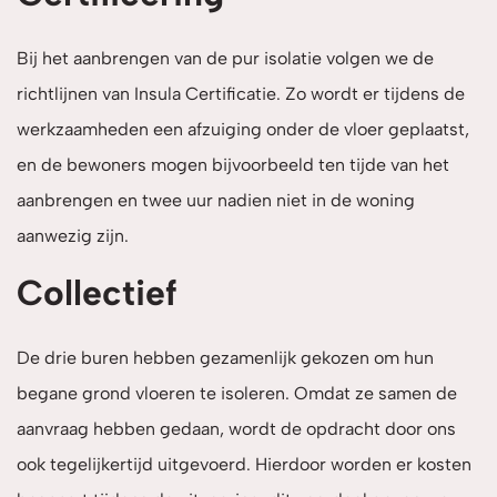
Bij het aanbrengen van de pur isolatie volgen we de
richtlijnen van Insula Certificatie. Zo wordt er tijdens de
werkzaamheden een afzuiging onder de vloer geplaatst,
en de bewoners mogen bijvoorbeeld ten tijde van het
aanbrengen en twee uur nadien niet in de woning
aanwezig zijn.
Collectief
De drie buren hebben gezamenlijk gekozen om hun
begane grond vloeren te isoleren. Omdat ze samen de
aanvraag hebben gedaan, wordt de opdracht door ons
ook tegelijkertijd uitgevoerd. Hierdoor worden er kosten