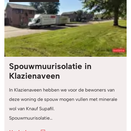
Spouwmuurisolatie in
Klazienaveen
In Klazienaveen hebben we voor de bewoners van
deze woning de spouw mogen vullen met minerale
wol van Knauf Supafil.
Spouwmuurisolatie…