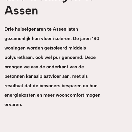
Assen
Drie huiseigenaren te Assen laten
gezamenlijk hun vloer isoleren. De jaren ’80
woningen worden geïsoleerd middels
polyurethaan, ook wel pur genoemd. Deze
brengen we aan de onderkant van de
betonnen kanaalplaatvloer aan, met als
resultaat dat de bewoners besparen op hun
energiekosten en meer wooncomfort mogen
ervaren.