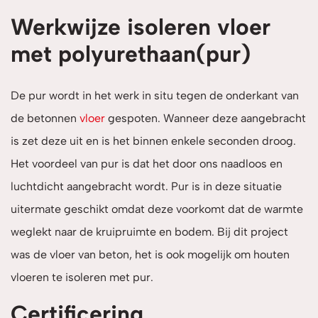
Werkwijze isoleren vloer
met polyurethaan(pur)
De pur wordt in het werk in situ tegen de onderkant van
de betonnen
vloer
gespoten. Wanneer deze aangebracht
is zet deze uit en is het binnen enkele seconden droog.
Het voordeel van pur is dat het door ons naadloos en
luchtdicht aangebracht wordt. Pur is in deze situatie
uitermate geschikt omdat deze voorkomt dat de warmte
weglekt naar de kruipruimte en bodem. Bij dit project
was de vloer van beton, het is ook mogelijk om houten
vloeren te isoleren met pur.
Certificering